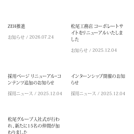
ZEH推進
松尾工務店 コーポレートサ
イトをリニューアルいたしま
2026.07.24
お知らせ
/
した
2025.12.04
お知らせ
/
採用ページ リニューアル・コ
インターンシップ開催のお知
ンテンツ追加のお知らせ
らせ
2025.12.04
2025.12.04
採用ニュース
/
採用ニュース
/
松尾グループ入社式が行わ
れ、新たに15名の仲間が加
わりました