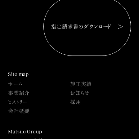
指定請求書のダウンロード
Site map
ホーム
施工実績
事業紹介
お知らせ
ヒストリー
採用
会社概要
Matsuo Group